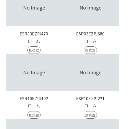
ESR03EZPJ470
ESR03EZPJ680
ローム
ローム
抵抗器
抵抗器
ESR10EZPJ102
ESR10EZPJ221
ローム
ローム
抵抗器
抵抗器