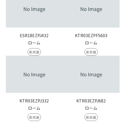
ESR18EZPJ432
KTR03EZPF5603
ローム
ローム
抵抗器
抵抗器
KTR03EZPJ332
KTR03EZPJ682
ローム
ローム
抵抗器
抵抗器