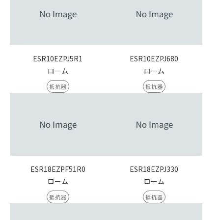
ESR10EZPJ5R1
ESR10EZPJ680
ローム
ローム
抵抗器
抵抗器
ESR18EZPF51R0
ESR18EZPJ330
ローム
ローム
抵抗器
抵抗器