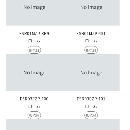
ESR01MZPJ3R9
ESR01MZPJ431
ローム
ローム
抵抗器
抵抗器
ESR03EZPJ100
ESR03EZPJ101
ローム
ローム
抵抗器
抵抗器