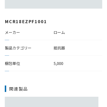
MCR18EZPF1001
メーカー
ローム
製品カテゴリー
抵抗器
梱包単位
5,000
関連製品