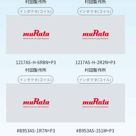
村田製作所
村田製作所
インダクタ(コイル)
インダクタ(コイル)
1217AS-H-6R8N=P3
1217AS-H-2R2N=P3
村田製作所
村田製作所
インダクタ(コイル)
インダクタ(コイル)
#B953AS-1R7N=P3
#B953AS-151M=P3