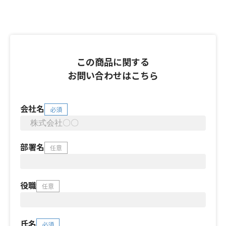
この商品に関する
お問い合わせはこちら
会社名
必須
部署名
任意
役職
任意
氏名
必須