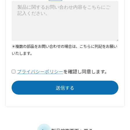
＊複数の部品をお問い合わせの場合は、こちらに列記をお願い
いたします。
プライバシーポリシー
を確認し同意します。