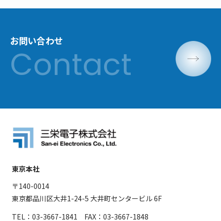
お問い合わせ
東京本社
〒140-0014
東京都品川区大井1-24-5 大井町センタービル 6F
TEL：03-3667-1841 FAX：03-3667-1848