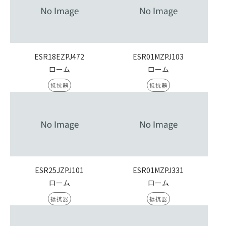
ESR18EZPJ472
ESR01MZPJ103
ローム
ローム
抵抗器
抵抗器
ESR25JZPJ101
ESR01MZPJ331
ローム
ローム
抵抗器
抵抗器