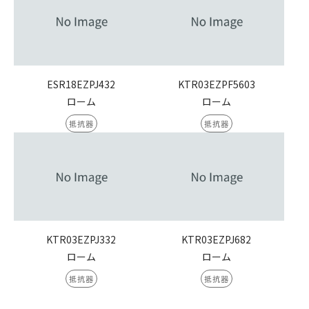
ESR18EZPJ432
KTR03EZPF5603
ローム
ローム
抵抗器
抵抗器
KTR03EZPJ332
KTR03EZPJ682
ローム
ローム
抵抗器
抵抗器