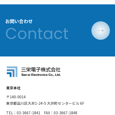
お問い合わせ
東京本社
〒140-0014
東京都品川区大井1-24-5 大井町センタービル 6F
TEL：03-3667-1841 FAX：03-3667-1848