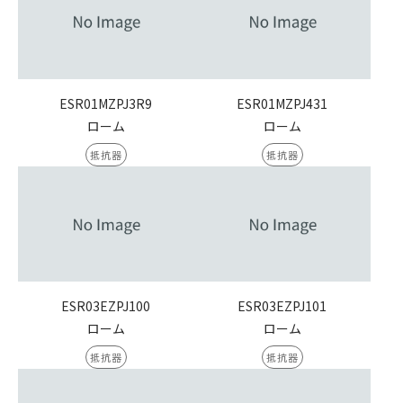
ESR01MZPJ3R9
ESR01MZPJ431
ローム
ローム
抵抗器
抵抗器
ESR03EZPJ100
ESR03EZPJ101
ローム
ローム
抵抗器
抵抗器