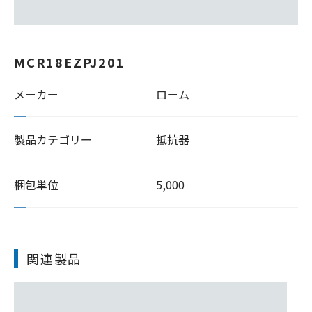
MCR18EZPJ201
メーカー
ローム
製品カテゴリー
抵抗器
梱包単位
5,000
関連製品