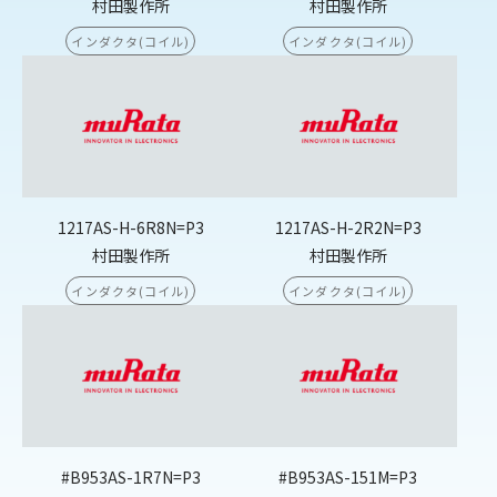
村田製作所
村田製作所
インダクタ(コイル)
インダクタ(コイル)
1217AS-H-6R8N=P3
1217AS-H-2R2N=P3
村田製作所
村田製作所
インダクタ(コイル)
インダクタ(コイル)
#B953AS-1R7N=P3
#B953AS-151M=P3