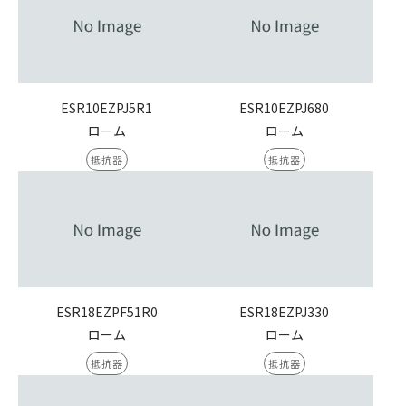
ESR10EZPJ5R1
ESR10EZPJ680
ローム
ローム
抵抗器
抵抗器
ESR18EZPF51R0
ESR18EZPJ330
ローム
ローム
抵抗器
抵抗器