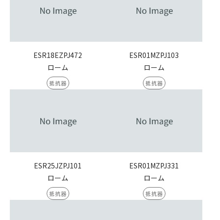
ESR18EZPJ472
ESR01MZPJ103
ローム
ローム
抵抗器
抵抗器
ESR25JZPJ101
ESR01MZPJ331
ローム
ローム
抵抗器
抵抗器