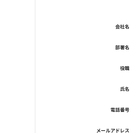
会社名
部署名
役職
氏名
電話番号
メールアドレス