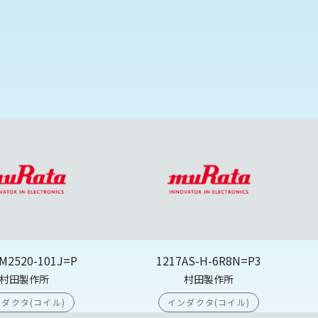
M2520-101J=P
1217AS-H-6R8N=P3
村田製作所
村田製作所
ダクタ(コイル)
インダクタ(コイル)