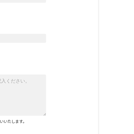
いいたします。