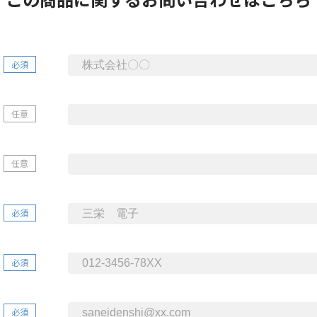
必須
任意
任意
必須
必須
必須