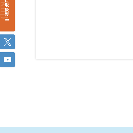
注目取扱製品
Twitter