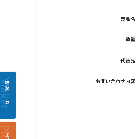
製品名
数量
代替品
お問い合わせ内容
取扱メーカー