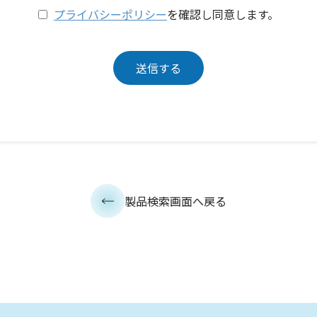
プライバシーポリシー
を確認し同意します。
製品検索画面へ戻る