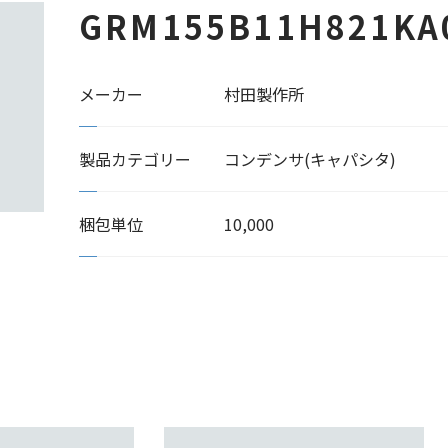
GRM155B11H821KA
メーカー
村田製作所
製品カテゴリー
コンデンサ(キャパシタ)
梱包単位
10,000